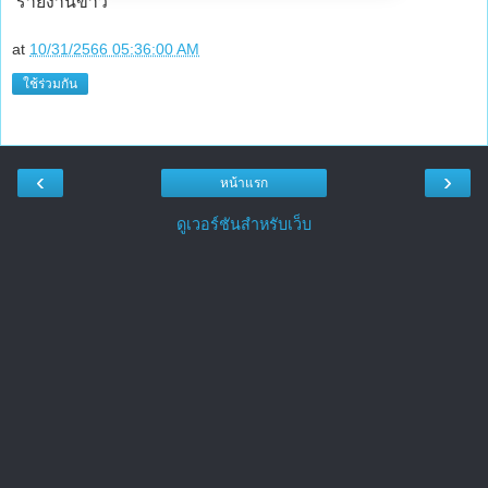
รายงานข่าว
at
10/31/2566 05:36:00 AM
ใช้ร่วมกัน
‹
›
หน้าแรก
ดูเวอร์ชันสำหรับเว็บ