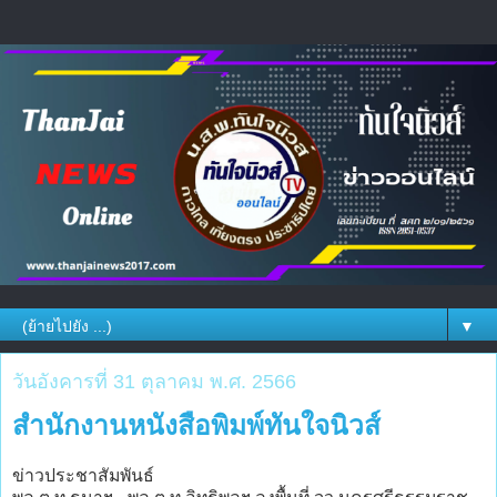
▼
วันอังคารที่ 31 ตุลาคม พ.ศ. 2566
สำนักงานหนังสือพิมพ์ทันใจนิวส์
ข่าวประชาสัมพันธ์