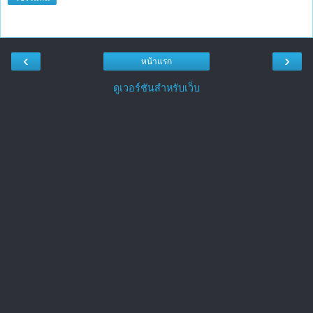
‹
›
หน้าแรก
ดูเวอร์ชันสำหรับเว็บ