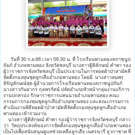
วันที่ 30 ก.ย.66 เวลา 09.30 น. ที่ โรงเรียนพานทองสภาชนูป
ถัมภ์ อำเภอพานทอง จังหวัดชลบุรี นางสาวฐิติลักษณ์ คำพา รอง
ผู้ว่าราชการจังหวัดชลบุรี เป็นประธานในการทอดผ้าป่าสามัคคี
จัดตั้งกองทุนชุดลูกเสืออำเภอพานทอง โดยมี นางสาวสมพร
หิรัญลักษณ์สุด ผู้อำนวยการโรงเรียนพานทองสภาชนูปถัมภ์
นางสาวกันยากร กุลพรรัตน์ ปลัดอำเภอหัวหน้ากลุ่มงานบริการ
งานปกครอง รักษาราชการแทนนายอำเภอพานทอง คณะ
กรรมการกองทุนชุดลูกเสืออำเภอพานทอง และคณะกรรมการ
ดำเนินงานพิธีทอดผ้าป่าสามัคคีจัดตั้งกองทุนชุดลูกเสืออำเภอ
พานทอง เข้าร่วมงาน
นางสาวฐิติลักษณ์ คำพา รองผู้ว่าราชการจังหวัดชลบุรี กล่าว
ว่า วัตถุประสงค์ของการจัดตั้งกองทุนชุดลูกเสืออำเภอพานทอง
เป็นไปเพื่อสนับสนุนดูแลช่วยเหลือลูกเสือ เนตรนารี ยุวกาชาด ที่