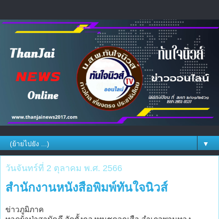
▼
วันจันทร์ที่ 2 ตุลาคม พ.ศ. 2566
สำนักงานหนังสือพิมพ์ทันใจนิวส์
ข่าวภูมิภาค