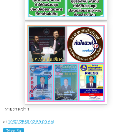
รายงานข่าว
at
10/02/2566 02:59:00 AM
ใช้ร่วมกัน