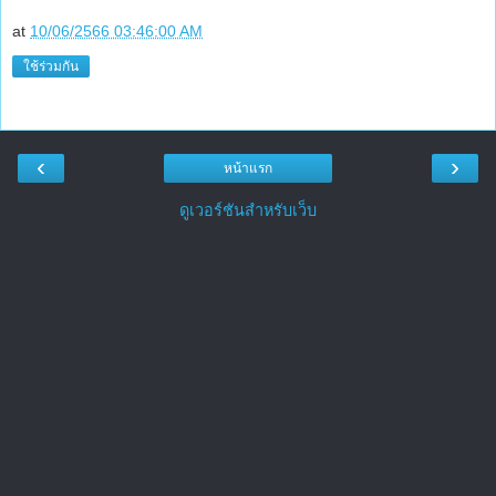
at
10/06/2566 03:46:00 AM
ใช้ร่วมกัน
‹
›
หน้าแรก
ดูเวอร์ชันสำหรับเว็บ