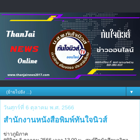
▼
วันศุกร์ที่ 6 ตุลาคม พ.ศ. 2566
สำนักงานหนังสือพิมพ์ทันใจนิวส์
ข่าวภูมิภาค