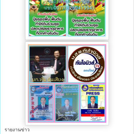
รายงานข่าว