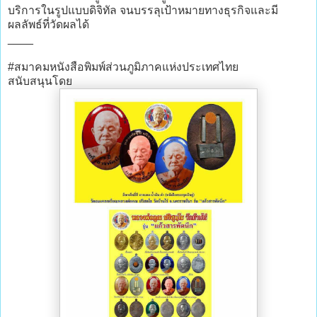
บริการในรูปแบบดิจิทัล จนบรรลุเป้าหมายทางธุรกิจและมี
ผลลัพธ์ที่วัดผลได้
____
#สมาคมหนังสือพิมพ์ส่วนภูมิภาคแห่งประเทศไทย
สนับสนุนโดย