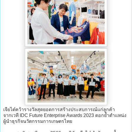
เจียไต๋คว้ารางวัลสุดยอดการสร้างประสบการณ์แก่ลูกค้า
จากเวที IDC Future Enterprise Awards 2023 ตอกย้ำตำแหน่ง
ผู้นำธุรกิจนวัตกรรมการเกษตรไทย