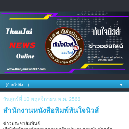
▼
วันศุกร์ที่ 10 พฤศจิกายน พ.ศ. 2566
สำนักงานหนังสือพิมพ์ทันใจนิวส์
ข่าวประชาสัมพันธ์