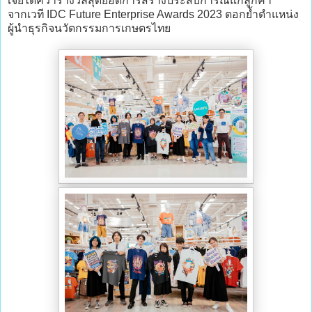
เจียไต๋คว้ารางวัลสุดยอดการสร้างประสบการณ์แก่ลูกค้า
จากเวที IDC Future Enterprise Awards 2023 ตอกย้ำตำแหน่ง
ผู้นำธุรกิจนวัตกรรมการเกษตรไทย