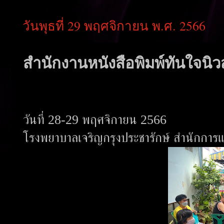
วันพุธที่ 29 พฤศจิกายน พ.ศ. 2566
สำนักงานหนังสือพิมพ์ทันใจนิวส
วันที่ 28-29 พฤศจิกายน 2566
โรงพยาบาลเจริญกรุงประชารักษ์ สำนักกา