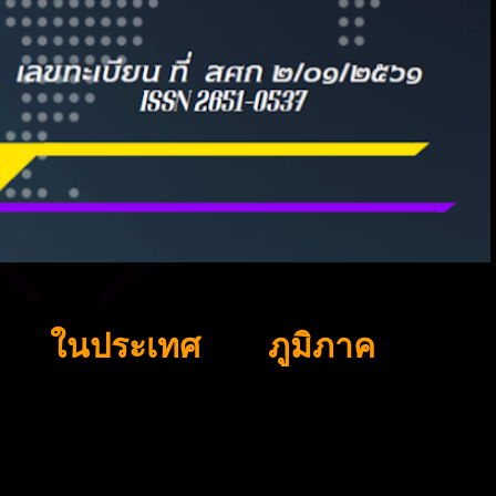
ในประเทศ
ภูมิภาค