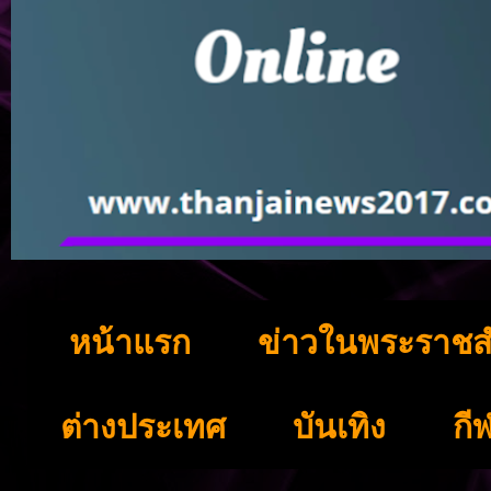
หน้าแรก
ข่าวในพระราชส
ต่างประเทศ
บันเทิง
กี