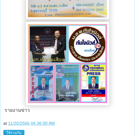
รายงานข่าว
at
11/20/2566 04:36:00 AM
ใช้ร่วมกัน