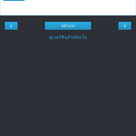
‹
›
หน้าแรก
ดูเวอร์ชันสำหรับเว็บ