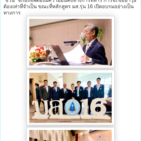
“ชวน” ชี้กองทัพต้องมีความมั่นคงทางการทหาร การจะซื้ออาวุธ
ต้องเท่าที่จำเป็น ขณะที่หลักสูตร มส.รุ่น 16 เปิดอบรมอย่างเป็น
ทางการ