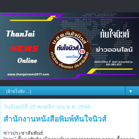
▼
วันจันทร์ที่ 20 พฤศจิกายน พ.ศ. 2566
สำนักงานหนังสือพิมพ์ทันใจนิวส์
ข่าวประชาสัมพันธ์