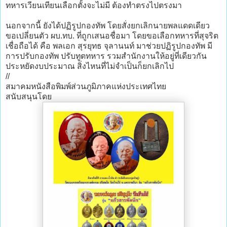
ทหารเวียนเทียนเลือกตั้งจะไม่มี ต้องทำตรงไปตรงมา
นอกจากนี้ ยังได้ปฏิรูปกองทัพ โดยสั่งยกเลิกนายพลแดดเดียว
ขอเปลี่ยนตัว ผบ.ทบ. ที่ถูกเสนอชื่อมา โดยขอเลือกทหารที่สุจริต
เชื่อถือได้ คือ พลเอก สุรยุทธ จุลานนท์ มาช่วยปฏิรูปกองทัพ มี
การปรับกองทัพ ปรับทูตทหาร รวมสำนักงานให้อยู่ที่เดียวกัน
ประหยัดงบประมาณ สิ่งไหนที่ไม่จำเป็นก็ยกเลิกไป
//
สมาคมหนังสือพิมพ์ส่วนภูมิภาคแห่งประเทศไทย
สนับสนุนโดย