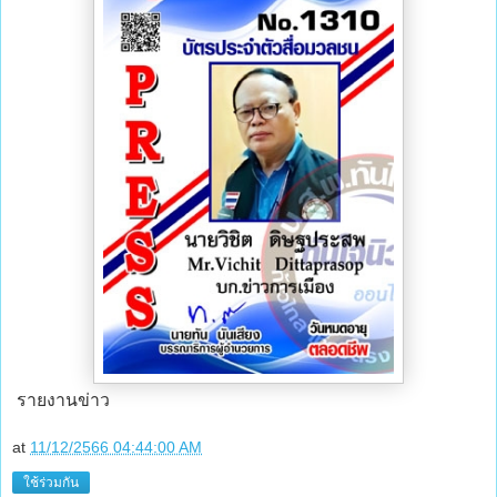
รายงานข่าว
at
11/12/2566 04:44:00 AM
ใช้ร่วมกัน