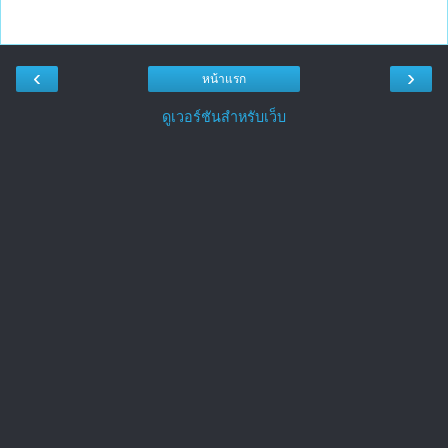
‹
›
หน้าแรก
ดูเวอร์ชันสำหรับเว็บ