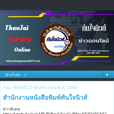
▼
วันอาทิตย์ที่ 12 พฤศจิกายน พ.ศ. 2566
สำนักงานหนังสือพิมพ์ทันใจนิวส์
ข่าวสังคม