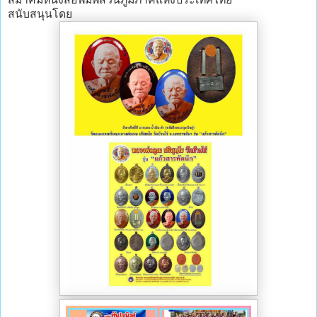
สนับสนุนโดย