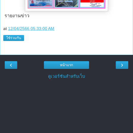
รายงานข่าว
at
12/04/2566 05:33:00 AM
ใช้ร่วมกัน
‹
›
หน้าแรก
ดูเวอร์ชันสำหรับเว็บ