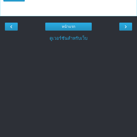
‹
›
หน้าแรก
ดูเวอร์ชันสำหรับเว็บ