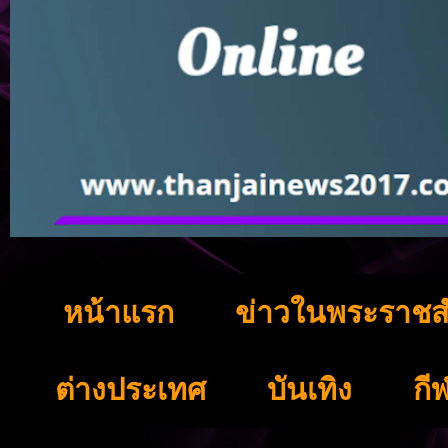
หน้าแรก
ข่าวในพระราชส
ต่างประเทศ
บันเทิง
กี