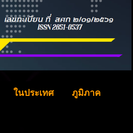
ในประเทศ
ภูมิภาค