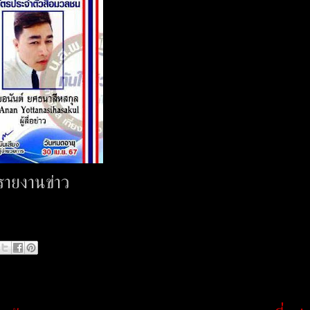
รายงานข่าว