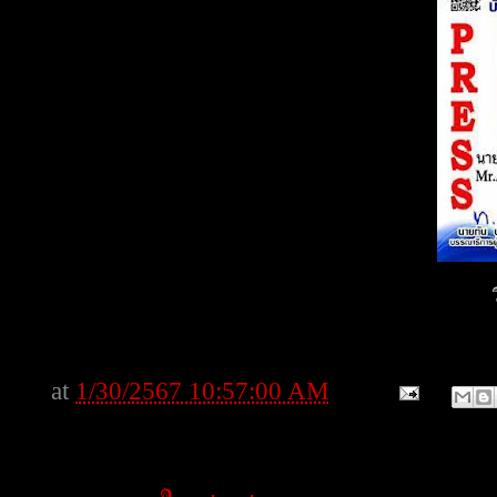
at
1/30/2567 10:57:00 AM