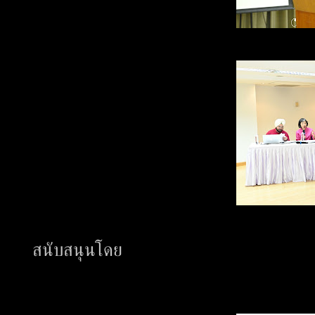
สนับสนุนโดย