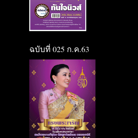
ฉบับที่ 025 ก.ค.63