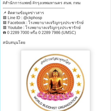
#สำนักการแพทย์ #กรุงเทพมหานคร สนพ. กทม
--------------------------------------------------
📌 ติดตามข้อมูลข่าวสาร
🟩 Line ID : @ckphosp
🟦 Facebook : โรงพยาบาลเจริญกรุงประชารักษ์
🟥 Youtube : โรงพยาบาลเจริญกรุงประชารักษ์
☎️ 0 2289 7000 หรือ 0 2289 7986 (UMSC)
สนับสนุนโดย