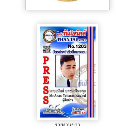
รายงานข่าว