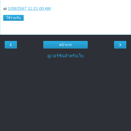
at
1/08/2567 11:21:00 AM
ใช้ร่วมกัน
‹
›
หน้าแรก
ดูเวอร์ชันสำหรับเว็บ