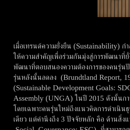
เมื่อเทรนด์ความยั่งยืน (Sustainability) 
ให้ความสำคัญเพื่อร่วมกันมุ่งสู่การพัฒนาท
พัฒนาที่ตอบสนองความต้องการของคนรุ่นป
รุ่นหลังนั้นลดลง (Brundtland Report, 19
(Sustainable Development Goals: SDG
Assembly (UNGA) ในปี 2015 ดังนั้นการข
โดยเฉพาะคนรุ่นใหม่ถึงแนวคิดการดำเนินธุรกิ
เดียว แต่คำนึงถึง 3 ปัจจัยหลัก คือ ด้านส
Social Governance: ESG) ที่สามารถตอ