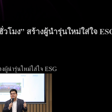
ั่วโมง” สร้างผู้นำรุ่นใหม่ใส่ใจ ES
างผู้นำรุ่นใหม่ใส่ใจ ESG