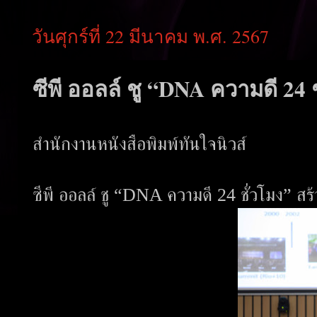
วันศุกร์ที่ 22 มีนาคม พ.ศ. 2567
ซีพี ออลล์ ชู “DNA ความดี 24 ช
สำนักงานหนังสือพิมพ์ทันใจนิวส์
ซีพี ออลล์ ชู “DNA ความดี 24 ชั่วโมง” สร้