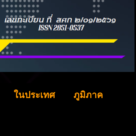
ในประเทศ
ภูมิภาค