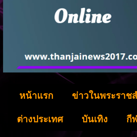
หน้าแรก
ข่าวในพระราชส
ต่างประเทศ
บันเทิง
กี