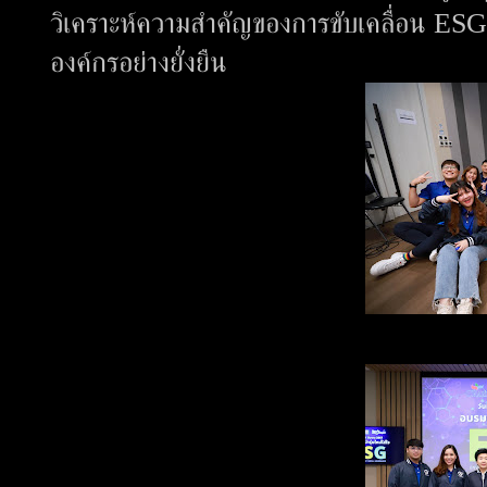
วิเคราะห์ความสำคัญของการขับเคลื่อน ESG
องค์กรอย่างยั่งยืน