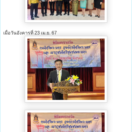
เมื่อวันอังคารที่ 23 เม.ย. 67