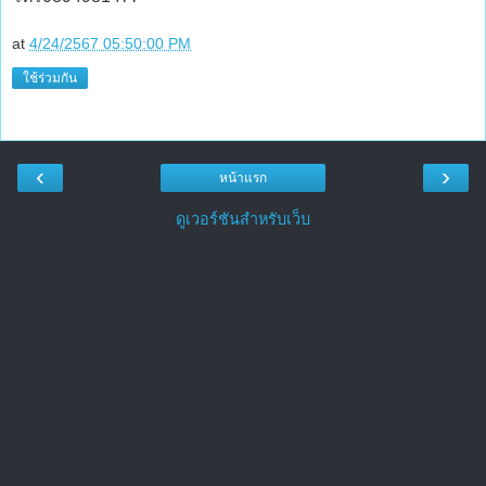
at
4/24/2567 05:50:00 PM
ใช้ร่วมกัน
‹
›
หน้าแรก
ดูเวอร์ชันสำหรับเว็บ