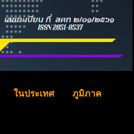
ในประเทศ
ภูมิภาค