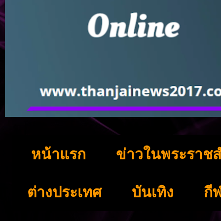
หน้าแรก
ข่าวในพระราชส
ต่างประเทศ
บันเทิง
กี