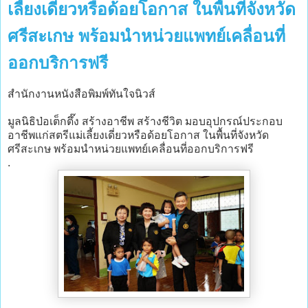
เลี้ยงเดี่ยวหรือด้อยโอกาส ในพื้นที่จังหวัด
ศรีสะเกษ พร้อมนำหน่วยแพทย์เคลื่อนที่
ออกบริการฟรี
สำนักงานหนังสือพิมพ์ทันใจนิวส์
มูลนิธิป่อเต็กตึ๊ง สร้างอาชีพ สร้างชีวิต มอบอุปกรณ์ประกอบ
อาชีพแก่สตรีแม่เลี้ยงเดี่ยวหรือด้อยโอกาส ในพื้นที่จังหวัด
ศรีสะเกษ พร้อมนำหน่วยแพทย์เคลื่อนที่ออกบริการฟรี
.