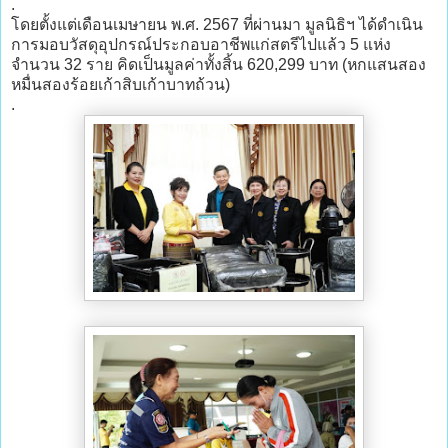
.
โดยตั้งแต่เดือนเมษายน พ.ศ. 2567 ที่ผ่านมา มูลนิธิฯ ได้ดำเนิน
การมอบวัสดุอุปกรณ์ประกอบอาชีพแก่สตรีไปแล้ว 5 แห่ง
จำนวน 32 ราย คิดเป็นมูลค่าทั้งสิ้น 620,299 บาท (หกแสนสอง
หมื่นสองร้อยเก้าสิบเก้าบาทถ้วน)
.