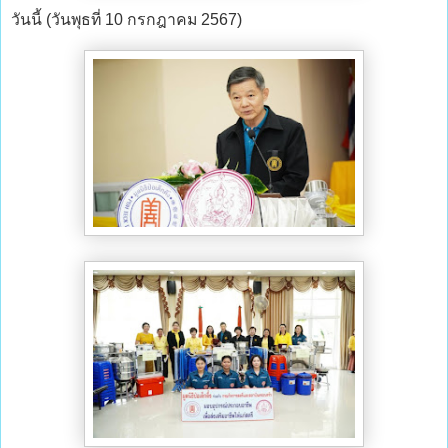
วันนี้ (วันพุธที่ 10 กรกฎาคม 2567)