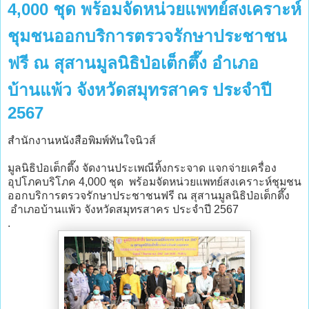
4,000 ชุด พร้อมจัดหน่วยแพทย์สงเคราะห์
ชุมชนออกบริการตรวจรักษาประชาชน
ฟรี ณ สุสานมูลนิธิป่อเต็กตึ๊ง อำเภอ
บ้านแพ้ว จังหวัดสมุทรสาคร ประจำปี
2567
สำนักงานหนังสือพิมพ์ทันใจนิวส์
มูลนิธิป่อเต็กตึ๊ง จัดงานประเพณีทิ้งกระจาด แจกจ่ายเครื่อง
อุปโภคบริโภค 4,000 ชุด พร้อมจัดหน่วยแพทย์สงเคราะห์ชุมชน
ออกบริการตรวจรักษาประชาชนฟรี ณ สุสานมูลนิธิป่อเต็กตึ๊ง
อำเภอบ้านแพ้ว จังหวัดสมุทรสาคร ประจำปี 2567
.