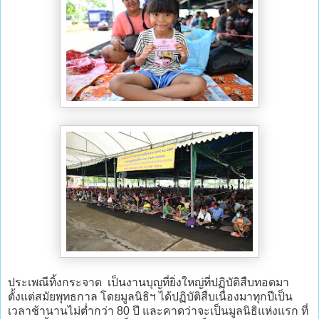
ประเพณีทิ้งกระจาด เป็นงานบุญที่ยิ่งใหญ่ที่ปฏิบัติสืบทอดมา
ตั้งแต่สมัยพุทธกาล โดยมูลนิธิฯ ได้ปฏิบัติสืบเนื่องมาทุกปีเป็น
เวลาช้านานไม่ต่ำกว่า 80 ปี และคาดว่าจะเป็นมูลนิธิแห่งแรก ที่