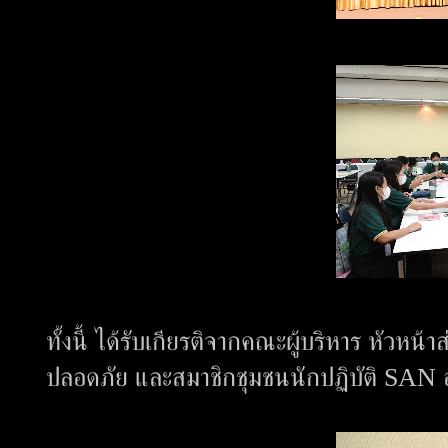
ทั้งนี้ ได้รับเกียรติจากคณะผู้บริหาร หัว
ปลอดภัย และสมาชิกชุมชนนักปฏิบัติ SAN