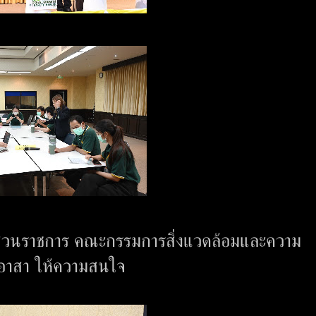
หน้าส่วนราชการ คณะกรรมการสิ่งแวดล้อมและความ
 อาสา ให้ความสนใจ