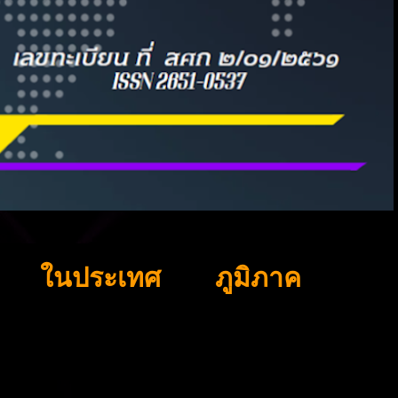
ในประเทศ
ภูมิภาค