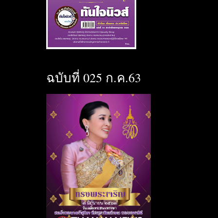
ฉบับที่ 025 ก.ค.63