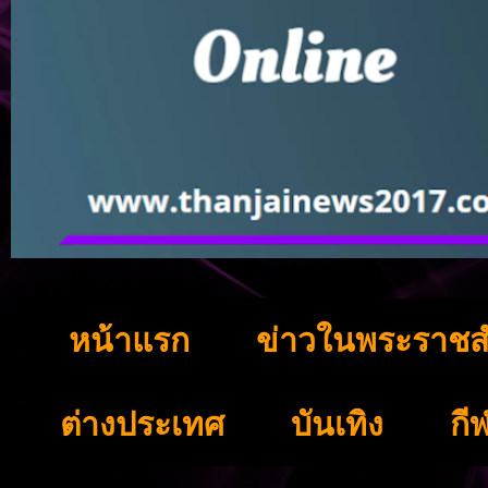
หน้าแรก
ข่าวในพระราชส
ต่างประเทศ
บันเทิง
กี