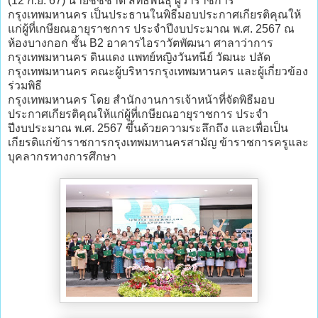
(12 ก.ย. 67) นายชัชชาติ สิทธิพันธุ์ ผู้ว่าราชการ
กรุงเทพมหานคร เป็นประธานในพิธีมอบประกาศเกียรติคุณให้
แก่ผู้ที่เกษียณอายุราชการ ประจำปีงบประมาณ พ.ศ. 2567 ณ
ห้องบางกอก ชั้น B2 อาคารไอราวัตพัฒนา ศาลาว่าการ
กรุงเทพมหานคร ดินแดง แพทย์หญิงวันทนีย์ วัฒนะ ปลัด
กรุงเทพมหานคร คณะผู้บริหารกรุงเทพมหานคร และผู้เกี่ยวข้อง
ร่วมพิธี
กรุงเทพมหานคร โดย สำนักงานการเจ้าหน้าที่จัดพิธีมอบ
ประกาศเกียรติคุณให้แก่ผู้ที่เกษียณอายุราชการ ประจำ
ปีงบประมาณ พ.ศ. 2567 ขึ้นด้วยความระลึกถึง และเพื่อเป็น
เกียรติแก่ข้าราชการกรุงเทพมหานครสามัญ ข้าราชการครูและ
บุคลากรทางการศึกษา