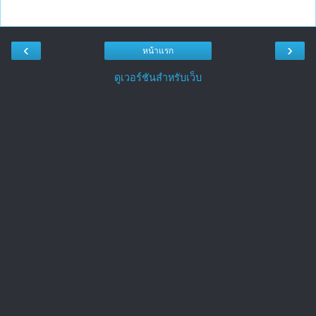
‹
›
หน้าแรก
ดูเวอร์ชันสำหรับเว็บ