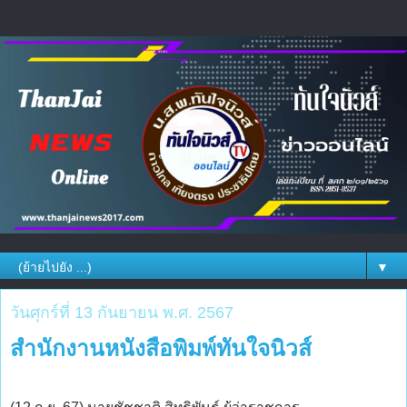
▼
วันศุกร์ที่ 13 กันยายน พ.ศ. 2567
สำนักงานหนังสือพิมพ์ทันใจนิวส์