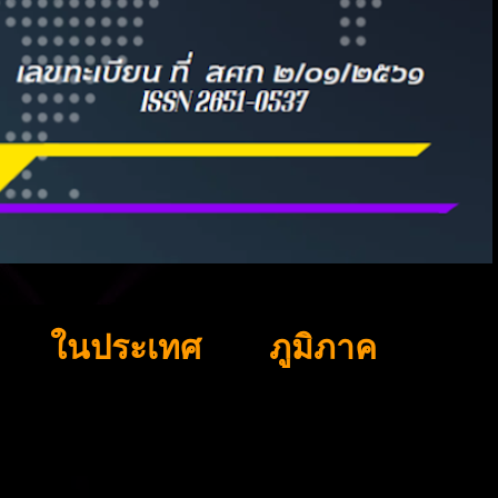
ในประเทศ
ภูมิภาค