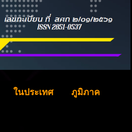
ในประเทศ
ภูมิภาค