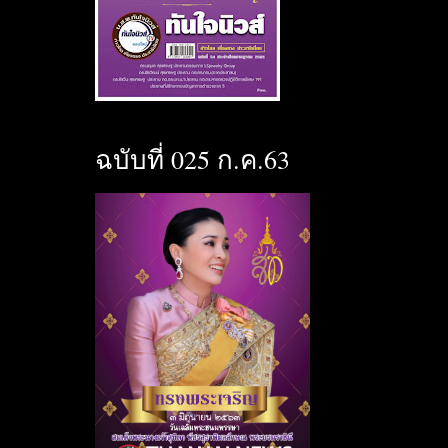
ฉบับที่ 025 ก.ค.63