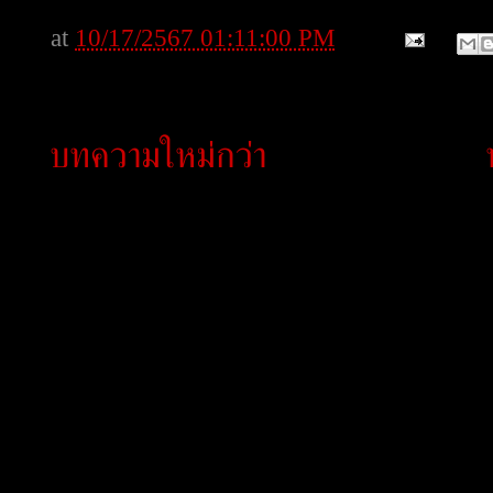
at
10/17/2567 01:11:00 PM
บทความใหม่กว่า