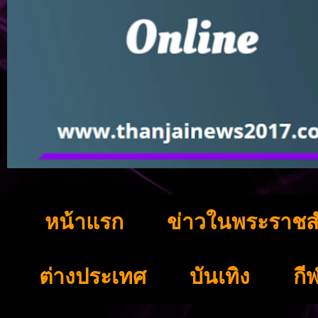
หน้าแรก
ข่าวในพระราชส
ต่างประเทศ
บันเทิง
กี