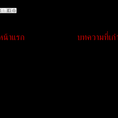
หน้าแรก
บทความที่เก่