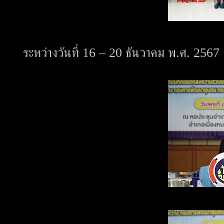
ระหว่างวันที่ 16 – 20 ธันวาคม พ.ศ. 2567