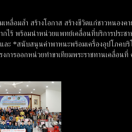
ดความเหลื่อมล้ำ สร้างโอกาส สร้างชีวิตแก่ชาวหนองคา
ยากไร้ พร้อมนำหน่วยแพทย์เคลื่อนที่บริการประชา
 และ *สนับสนุนค่าพาหนะพร้อมเครื่องอุปโภคบร
ครงการออกหน่วยทำขาเทียมพระราชทานเคลื่อนที่ ครั