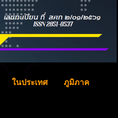
ในประเทศ
ภูมิภาค