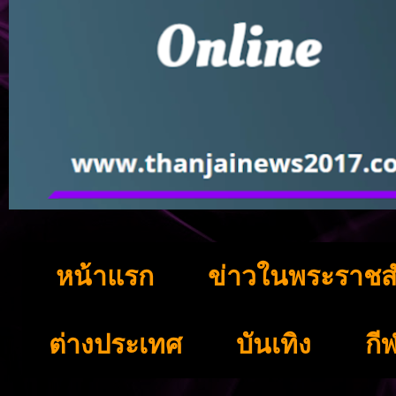
หน้าแรก
ข่าวในพระราชส
ต่างประเทศ
บันเทิง
กี