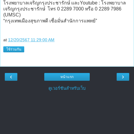
โรงพยาบาลเจริญกรุงประชารักษ์ และYoutube : โรงพยาบาล
เจริญกรุงประชารักษ์ โทร 0 2289 7000 หรือ 0 2289 7986
(UMSC)
“กรุงเทพเมืองสุขภาพดี เชื่อมั่นสำนักการแพทย์”
at
12/20/2567 11:29:00 AM
ใช้ร่วมกัน
‹
›
หน้าแรก
ดูเวอร์ชันสำหรับเว็บ