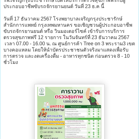
รพ.เจริญกรุงประชารักษ์ เปิดให้บริการตรวจสุขภาพฟรีกับผู้
ประกอบอาชีพขับรถจักรยานยนต์ วันที่ 23 ธ.ค นี้
วันที่ 17 ธันวาคม 2567 โรงพยาบาลเจริญกรุงประชารักษ์
สำนักการแพทย์ กรุงเทพมหานคร ขอเชิญชวนผู้ประกอบอาชีพ
ขับรถจักรยานยนต์ หรือ วินมอเตอร์ไซค์ เข้ารับการบริการ
ตรวจสุขภาพฟรี 12 รายการ ในวันจันทร์ที่ 23 ธันวาคม 2567
เวลา 07.00 - 16.00 น. ณ ศูนย์การค้า Tree on 3 พระราม3 เขต
บางคอแหลม โดยให้นำบัตรประชาชนตัวจริงมาแสดงเพื่อรับ
การตรวจ และงดเครื่องดื่ม - อาหารทุกชนิด ก่อนตรวจ 8 - 10
ชั่วโมง