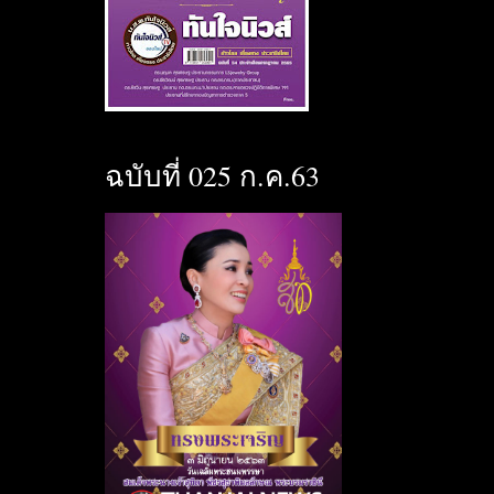
ฉบับที่ 025 ก.ค.63