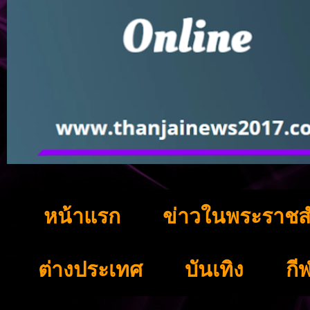
หน้าแรก
ข่าวในพระราชส
ต่างประเทศ
บันเทิง
กี