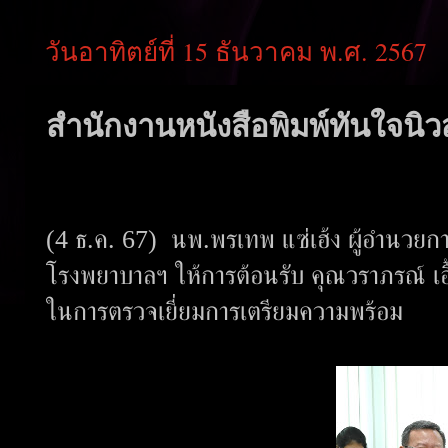
วันอาทิตย์ที่ 15 ธันวาคม พ.ศ. 2567
สำนักงานหนังสือพิมพ์ทันใจนิวส
(4 ธ.ค. 67) นพ.พรเทพ แซ่เฮ้ง ผู้อำนวยก
โรงพยาบาลฯ ให้การต้อนรับ คุณวราภรณ์ เอ
ในการตรวจเยี่ยมการเตรียมความพร้อม