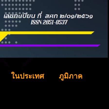
ในประเทศ
ภูมิภาค