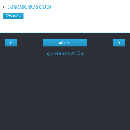
at
1/15/2568 09:56:00 PM
ใช้ร่วมกัน
‹
›
หน้าแรก
ดูเวอร์ชันสำหรับเว็บ