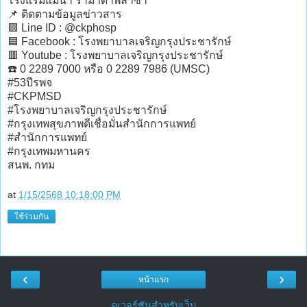
โรงแรมแม่น้ำ รามาดาพลาซา
📌 ติดตามข้อมูลข่าวสาร
🟩 Line ID : @ckphosp
🟦 Facebook : โรงพยาบาลเจริญกรุงประชารักษ์
🟥 Youtube : โรงพยาบาลเจริญกรุงประชารักษ์
☎️ 0 2289 7000 หรือ 0 2289 7986 (UMSC)
#53ปีรพจ
#CKPMSD
#โรงพยาบาลเจริญกรุงประชารักษ์
#กรุงเทพสุขภาพดีเชื่อมั่นสำนักการแพทย์
#สำนักการแพทย์
#กรุงเทพมหานคร
สนพ. กทม
at
1/15/2568 10:18:00 PM
ใช้ร่วมกัน
‹
›
หน้าแรก
ดูเวอร์ชันสำหรับเว็บ