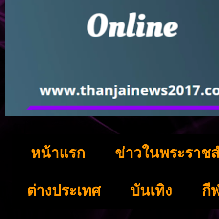
หน้าแรก
ข่าวในพระราชส
ต่างประเทศ
บันเทิง
กี