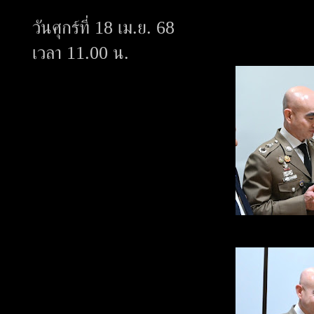
วันศุกร์ที่ 18 เม.ย. 68
เวลา 11.00 น.