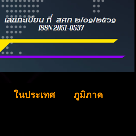
ในประเทศ
ภูมิภาค