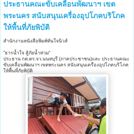
ประธานคณะขับเคลื่อนพัฒนาฯ เขต
พระนคร สนับสนุนเครื่องอุปโภคบริโภค
ให้พื้นที่ภัยพิบัติ
สำนักงานหนังสือพิมพ์ทันใจนิวส์
”ธารน้ำใจ สู้ภัยน้ำท่วม“
ประธาน กต.ตร.จว.นนทบุรี (ภาคประชาชน)และ ประธานคณะ
ขับเคลื่อนพัฒนาฯ เขตพระนคร สนับสนุนเครื่องอุปโภคบริโภค
ให้พื้นที่ภัยพิบัติ