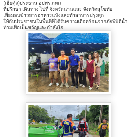
(เฮียคุ้ง)ประธาน อปพร.กทม
ที่ปรึกษา เดินทาง ไปที่ จังหวัดน่านและ จังหวัดสุโขทัย
เพื่อมอบข้าวสารอาหารแห้งและทำอาหารปรุงสุก
ให้กับประชาชนในพื้นที่ที่ได้รับความเดือดร้อนจากภัยพิบัติน้ำ
ท่วมเพื่อเป็นขวัญและกำลังใจ