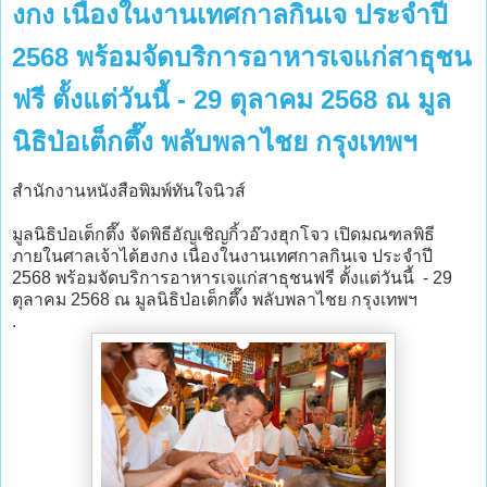
งกง เนื่องในงานเทศกาลกินเจ ประจำปี
2568 พร้อมจัดบริการอาหารเจแก่สาธุชน
ฟรี ตั้งแต่วันนี้ - 29 ตุลาคม 2568 ณ มูล
นิธิป่อเต็กตึ๊ง พลับพลาไชย กรุงเทพฯ
สำนักงานหนังสือพิมพ์ทันใจนิวส์
มูลนิธิป่อเต็กตึ๊ง จัดพิธีอัญเชิญกิ้วอ๊วงฮุกโจว เปิดมณฑลพิธี
ภายในศาลเจ้าไต้ฮงกง เนื่องในงานเทศกาลกินเจ ประจำปี
2568 พร้อมจัดบริการอาหารเจแก่สาธุชนฟรี ตั้งแต่วันนี้ - 29
ตุลาคม 2568 ณ มูลนิธิป่อเต็กตึ๊ง พลับพลาไชย กรุงเทพฯ
.