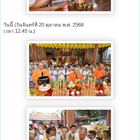
วันนี้ (วันจันทร์ที่ 20 ตุลาคม พ.ศ. 2568
เวลา 12.45 น.)