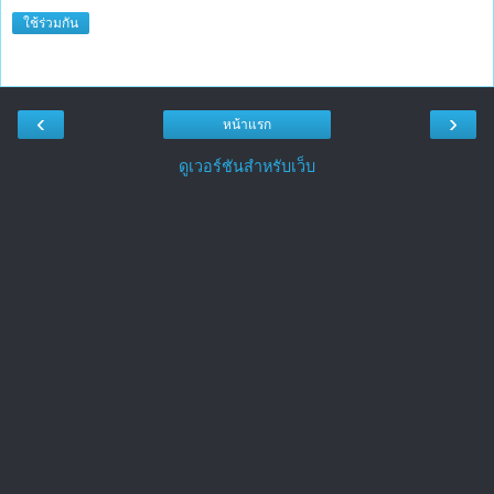
ใช้ร่วมกัน
‹
›
หน้าแรก
ดูเวอร์ชันสำหรับเว็บ