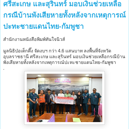
ศรีสะเกษ และสุรินทร์ มอบเงินช่วยเหลือ
กรณีบ้านพังเสียหายทั้งหลังจากเหตุการณ์
ปะทะชายแดนไทย-กัมพูชา
สำนักงานหนังสือพิมพ์ทันใจนิวส์
มูลนิธิป่อเต็กตึ๊ง จัดงบฯ กว่า 4.6 แสนบาท ลงพื้นที่จังหวัด
อุบลราชธานี ศรีสะเกษ และสุรินทร์ มอบเงินช่วยเหลือกรณีบ้าน
พังเสียหายทั้งหลังจากเหตุการณ์ปะทะชายแดนไทย-กัมพูชา
.