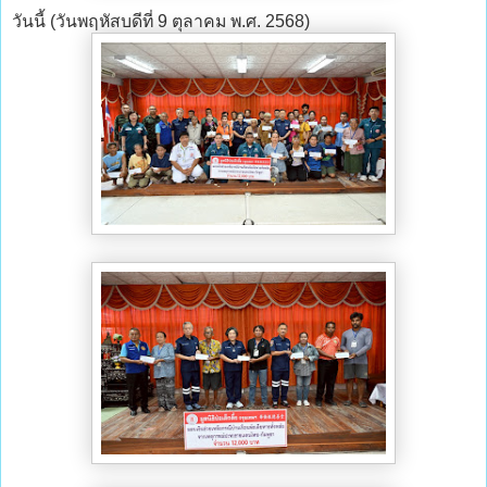
วันนี้ (วันพฤหัสบดีที่ 9 ตุลาคม พ.ศ. 2568)