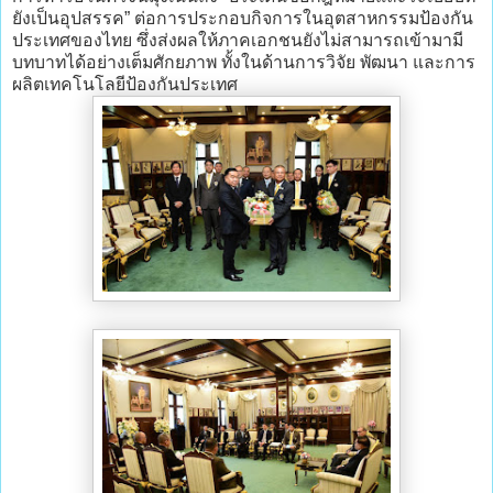
ยังเป็นอุปสรรค” ต่อการประกอบกิจการในอุตสาหกรรมป้องกัน
ประเทศของไทย ซึ่งส่งผลให้ภาคเอกชนยังไม่สามารถเข้ามามี
บทบาทได้อย่างเต็มศักยภาพ ทั้งในด้านการวิจัย พัฒนา และการ
ผลิตเทคโนโลยีป้องกันประเทศ