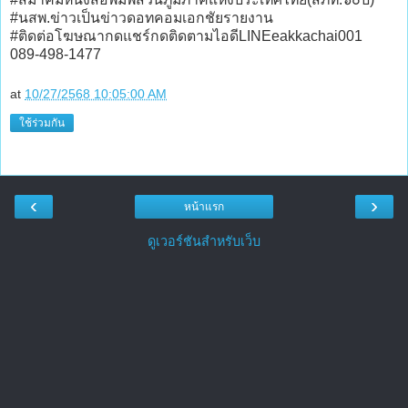
#นสพ.ข่าวเป็นข่าวดอทคอมเอกชัยรายงาน
#ติดต่อโฆษณากดแชร์กดติดตามไอดีLINEeakkachai001
089-498-1477
at
10/27/2568 10:05:00 AM
ใช้ร่วมกัน
‹
›
หน้าแรก
ดูเวอร์ชันสำหรับเว็บ