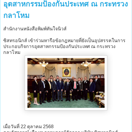
อุตสาหกรรมป้องกันประเทศ ณ กระทรวง
กลาโหม
สำนักงานหนังสือพิมพ์ทันใจนิวส์
ซิสทรอนิกส์ เข้าร่วมหารือข้อกฎหมายที่ยังเป็นอุปสรรคในการ
ประกอบกิจการอุตสาหกรรมป้องกันประเทศ ณ กระทรวง
กลาโหม
เมื่อวันที่ 22 ตุลาคม 2568