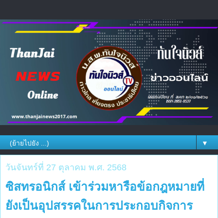
▼
วันจันทร์ที่ 27 ตุลาคม พ.ศ. 2568
ซิสทรอนิกส์ เข้าร่วมหารือข้อกฎหมายที่
ยังเป็นอุปสรรคในการประกอบกิจการ