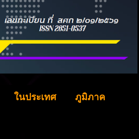
ในประเทศ
ภูมิภาค