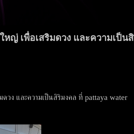
้งใหญ่ เพื่อเสริมดวง และความเป็นสิ
เสริมดวง และความเป็นสิริมงคล ที่ pattaya water