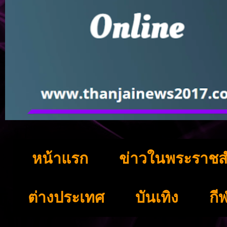
หน้าแรก
ข่าวในพระราชส
ต่างประเทศ
บันเทิง
กี