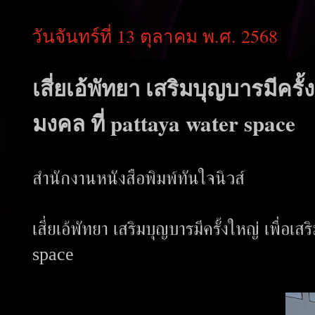
วันจันทร์ที่ 13 ตุลาคม พ.ศ. 2568
เสี่ยเอ้พัทยา เสริมบุญบารมีครั
มงคล ที่ pattaya water space
สำนักงานหนังสือพิมพ์ทันใจนิวส์
เสี่ยเอ้พัทยา เสริมบุญบารมีครั้งใหญ่ เพื่อ
space