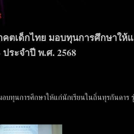
8
 อนาคตเด็กไทย มอบทุนการศึกษาให้แ
 4 ประจำปี พ.ศ. 2568
 มอบทุนการศึกษาให้แก่นักเรียนในถิ่นทุรกันดาร รุ่