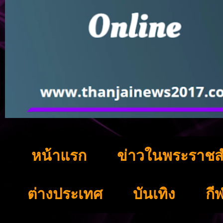
หน้าแรก
ข่าวในพระราชส
ต่างประเทศ
บันเทิง
กี