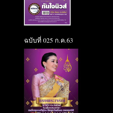
ฉบับที่ 025 ก.ค.63