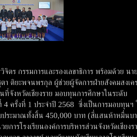
หรูวิจิตร กรรมการและรองเลขาธิการ พร้อมด้วย นา
า ติยะพจนพรกุล ผู้ช่วยผู้จัดการฝ่ายสังคมสงเคร
นที่จังหวัดเชียงราย มอบทุนการศึกษาในระดับ
ี่ 4 ครั้งที่ 1 ประจำปี 2568 ซึ่งเป็นการมอบทุนฯ
ประมาณทั้งสิ้น 450,000 บาท (สี่แสนห้าหมื่นบ
ำนวยการโรงเรียนองค์การบริหารส่วนจังหวัดเชียงร