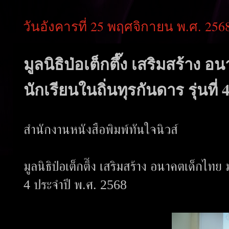
วันอังคารที่ 25 พฤศจิกายน พ.ศ. 256
มูลนิธิป่อเต็กตึ๊ง เสริมสร้าง
นักเรียนในถิ่นทุรกันดาร รุ่นที่
สำนักงานหนังสือพิมพ์ทันใจนิวส์
มูลนิธิป่อเต็กตึ๊ง เสริมสร้าง อนาคตเด็กไทย
4 ประจำปี พ.ศ. 2568