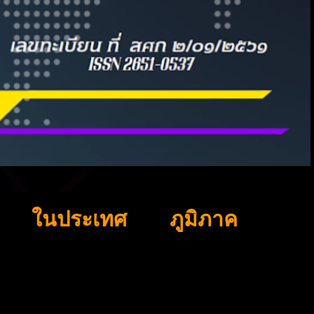
ในประเทศ
ภูมิภาค