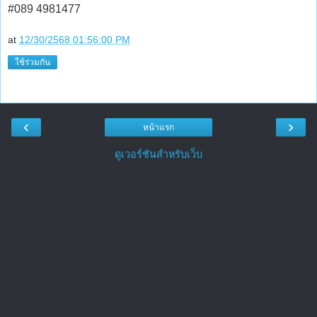
#089 4981477
at
12/30/2568 01:56:00 PM
ใช้ร่วมกัน
‹
›
หน้าแรก
ดูเวอร์ชันสำหรับเว็บ