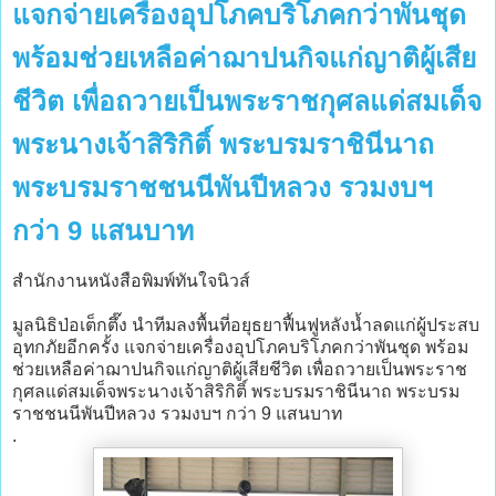
แจกจ่ายเครื่องอุปโภคบริโภคกว่าพันชุด
พร้อมช่วยเหลือค่าฌาปนกิจแก่ญาติผู้เสีย
ชีวิต เพื่อถวายเป็นพระราชกุศลแด่สมเด็จ
พระนางเจ้าสิริกิติ์ พระบรมราชินีนาถ
พระบรมราชชนนีพันปีหลวง รวมงบฯ
กว่า 9 แสนบาท
สำนักงานหนังสือพิมพ์ทันใจนิวส์
มูลนิธิป่อเต็กตึ๊ง นำทีมลงพื้นที่อยุธยาฟื้นฟูหลังน้ำลดแก่ผู้ประสบ
อุทกภัยอีกครั้ง แจกจ่ายเครื่องอุปโภคบริโภคกว่าพันชุด พร้อม
ช่วยเหลือค่าฌาปนกิจแก่ญาติผู้เสียชีวิต เพื่อถวายเป็นพระราช
กุศลแด่สมเด็จพระนางเจ้าสิริกิติ์ พระบรมราชินีนาถ พระบรม
ราชชนนีพันปีหลวง รวมงบฯ กว่า 9 แสนบาท
.