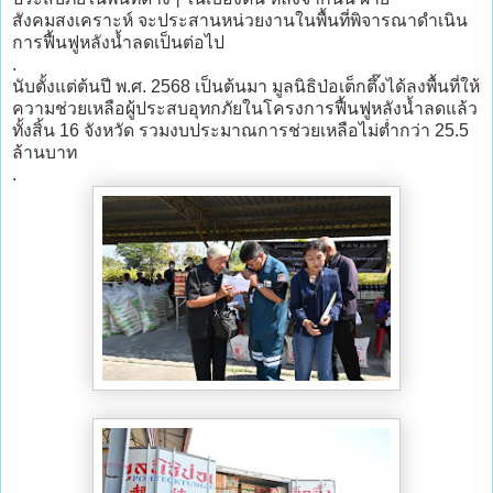
สังคมสงเคราะห์ จะประสานหน่วยงานในพื้นที่พิจารณาดำเนิน
การฟื้นฟูหลังน้ำลดเป็นต่อไป
.
นับตั้งแต่ต้นปี พ.ศ. 2568 เป็นต้นมา มูลนิธิป่อเต็กตึ๊งได้ลงพื้นที่ให้
ความช่วยเหลือผู้ประสบอุทกภัยในโครงการฟื้นฟูหลังน้ำลดแล้ว
ทั้งสิ้น 16 จังหวัด รวมงบประมาณการช่วยเหลือไม่ต่ำกว่า 25.5
ล้านบาท
.