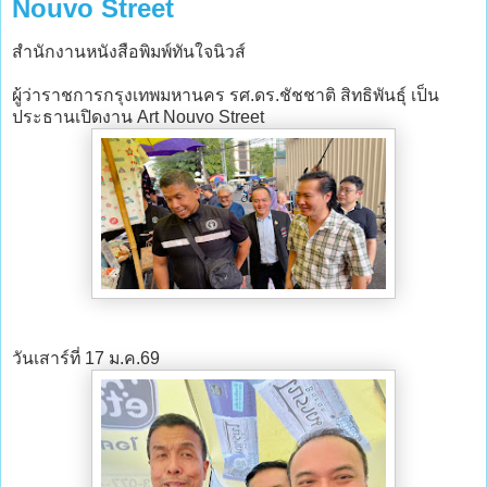
Nouvo Street
สำนักงานหนังสือพิมพ์ทันใจนิวส์
ผู้ว่าราชการกรุงเทพมหานคร รศ.ดร.ชัชชาติ สิทธิพันธุ์ เป็น
ประธานเปิดงาน Art Nouvo Street
วันเสาร์ที่ 17 ม.ค.69