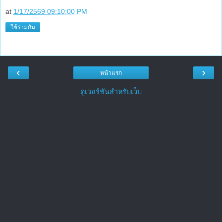
at
1/17/2569 09:10:00 PM
ใช้ร่วมกัน
‹
›
หน้าแรก
ดูเวอร์ชันสำหรับเว็บ