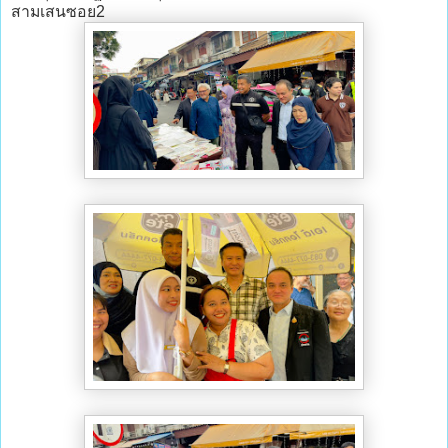
สามเสนซอย2