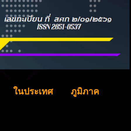
ในประเทศ
ภูมิภาค