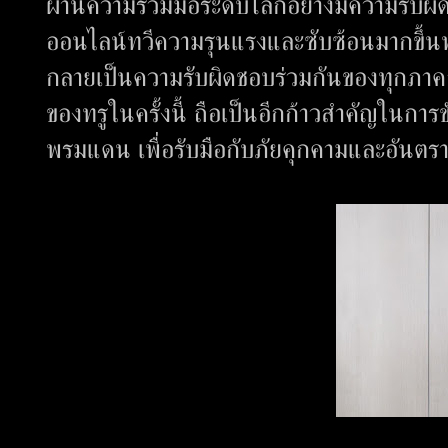
ผ่านความร่วมมือระดับโลกอย่างมีความรับ
ออนไลน์ทวีความรุนแรงและซับซ้อนมากขึ้นทั่
กลายเป็นความรับผิดชอบร่วมกันของทุกภาค
ของทรูในครั้งนี้ ถือเป็นอีกก้าวสำคัญในกา
พรมแดน เพื่อรับมือกับภัยคุกคามและอัน