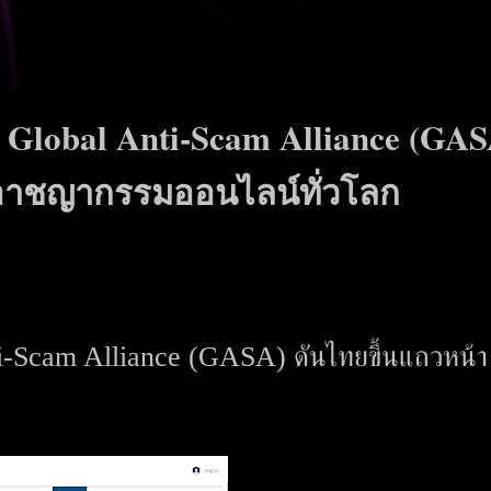
าย Global Anti-Scam Alliance (GA
บอาชญากรรมออนไลน์ทั่วโลก
Anti-Scam Alliance (GASA) ดันไทยขึ้นแถวหน้า 