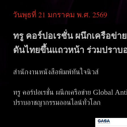
วันพุธที่ 21 มกราคม พ.ศ. 2569
ทรู คอร์ปอเรชั่น ผนึกเครือข่
ดันไทยขึ้นแถวหน้า ร่วมปรา
สำนักงานหนังสือพิมพ์ทันใจนิวส์
ทรู คอร์ปอเรชั่น ผนึกเครือข่าย Global 
ปราบอาชญากรรมออนไลน์ทั่วโลก