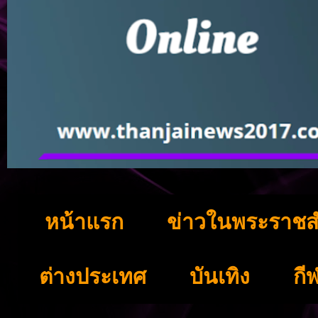
หน้าแรก
ข่าวในพระราชส
ต่างประเทศ
บันเทิง
กี