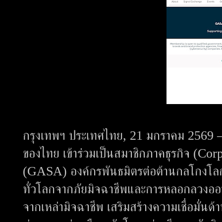
กรุงเทพฯ ประเทศไทย, 21 มกราคม 2569 – 
ของไทย เข้าร่วมเป็นสมาชิกภาคธุรกิจ (C
(GASA) องค์กรพันธมิตรต่อต้านกลโกงโลกระ
ทั่วโลกจากภัยมิจฉาชีพและการหลอกลวงออนไ
จากเหล่ามิจฉาชีพ เสริมสร้างความเชื่อมั่นด