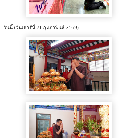
วันนี้ (วันเสาร์ที่ 21 กุมภาพันธ์ 2569)