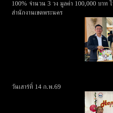
100% จำนวน 3 วง มูลค่า 100,000 บาท ให้แ
สำนักงานเขตพระนคร
วันเสาร์ที่ 14 ก.พ.69