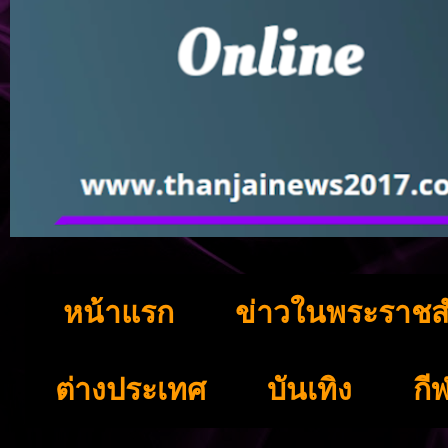
หน้าแรก
ข่าวในพระราชส
ต่างประเทศ
บันเทิง
กี