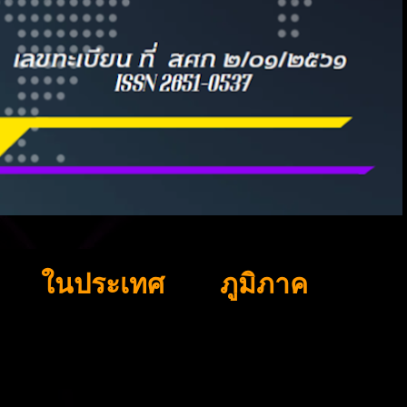
ในประเทศ
ภูมิภาค