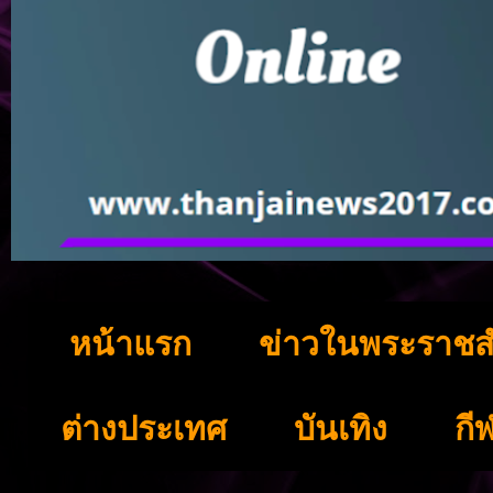
หน้าแรก
ข่าวในพระราชส
ต่างประเทศ
บันเทิง
กี