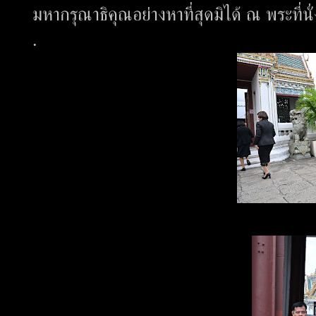
มหากรุณาธิคุณอย่างหาที่สุดมิได้ ณ พระที
.