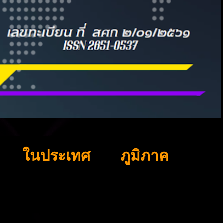
ในประเทศ
ภูมิภาค