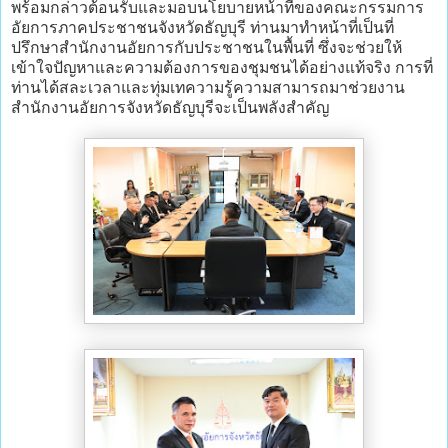
พร้อมกล่าวต้อนรับและมอบนโยบายหน้าที่ของคณะกรรมการ
อัยการภาคประชาชนจังหวัดธัญบุรี ท่านมาทำหน้าที่เป็นที่
ปรึกษาสำนักงานอัยการกับประชาชนในพื้นที่ ซึ่งจะช่วยให้
เข้าใจปัญหาและความต้องการของชุมชนได้อย่างแท้จริง การที่
ท่านได้สละเวลาและทุ่มเทความรู้ความสามารถมาช่วยงาน
สำนักงานอัยการจังหวัดธัญบุรีจะเป็นพลังสำคัญ