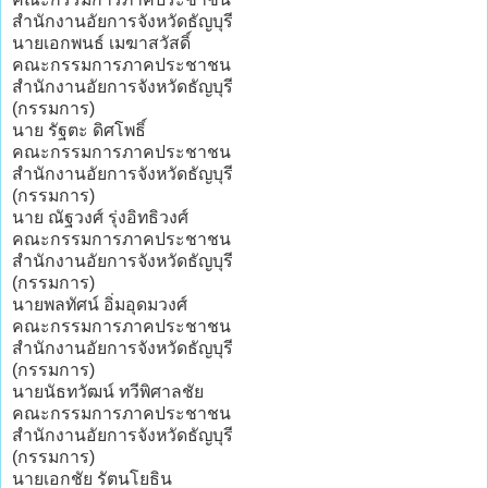
สํานักงานอัยการจังหวัดธัญบุรี
นายเอกพนธ์ เมฆาสวัสดิ์
คณะกรรมการภาคประชาชน
สํานักงานอัยการจังหวัดธัญบุรี
(กรรมการ)
นาย รัฐตะ ดิศโพธิ์
คณะกรรมการภาคประชาชน
สํานักงานอัยการจังหวัดธัญบุรี
(กรรมการ)
นาย ณัฐวงศ์ รุ่งอิทธิวงศ์
คณะกรรมการภาคประชาชน
สํานักงานอัยการจังหวัดธัญบุรี
(กรรมการ)
นายพลทัศน์ อิ่มอุดมวงศ์
คณะกรรมการภาคประชาชน
สํานักงานอัยการจังหวัดธัญบุรี
(กรรมการ)
นายนัธทวัฒน์ ทวีพิศาลชัย
คณะกรรมการภาคประชาชน
สํานักงานอัยการจังหวัดธัญบุรี
(กรรมการ)
นายเอกชัย รัตนโยธิน