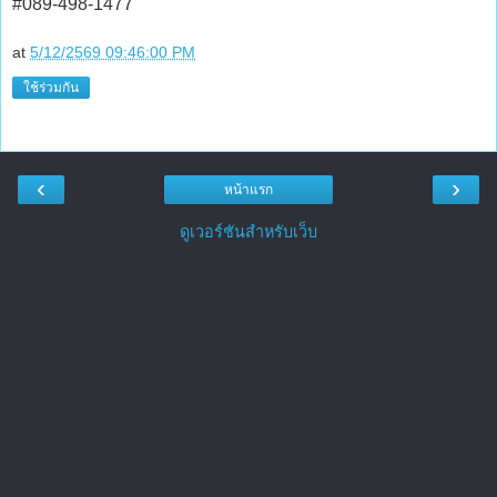
#089-498-1477
at
5/12/2569 09:46:00 PM
ใช้ร่วมกัน
‹
›
หน้าแรก
ดูเวอร์ชันสำหรับเว็บ