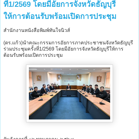
ที่1/2569 โดยมีอัยการจังหวัดธัญบุรี
ให้การต้อนรับพร้อมเปิดการประชุม
สำนักงานหนังสือพิมพ์ทันใจนิวส์
(ดร.แก้ว)นำคณะกรรมการอัยการภาคประชาชนจังหวัดธัญบุรี
ร่วมประชุมครั้งที่1/2569 โดยมีอัยการจังหวัดธัญบุรีให้การ
ต้อนรับพร้อมเปิดการประชุม