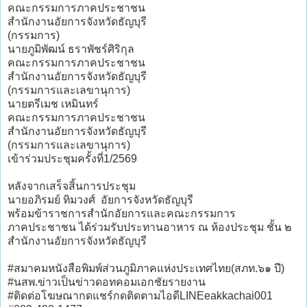
คณะกรรมการภาคประชาชน
สํานักงานอัยการจังหวัดธัญบุรี
(กรรมการ)
นายภูมิพัฒน์ ธราพัชร์ศิริกุล
คณะกรรมการภาคประชาชน
สํานักงานอัยการจังหวัดธัญบุรี
(กรรมการและเลขานุการ)
นายตรีเมช เหมินทร์
คณะกรรมการภาคประชาชน
สํานักงานอัยการจังหวัดธัญบุรี
(กรรมการและเลขานุการ)
เข้าร่วมประชุมครั้งที่1/2569
หลังจากเสร็จสิ้นการประชุม
นายอภิรมย์ ทิมวงศ์ อัยการจังหวัดธัญบุรี
พร้อมข้าราชการสำนักอัยการและคณะกรรมการ
ภาคประชาชน ได้ร่วมรับประทานอาหาร ณ ห้องประชุม ชั้น ๒
สำนักงานอัยการจังหวัดธัญบุรี
#สมาคมหนังสือพิมพ์ส่วนภูมิภาคแห่งประเทศไทย(สภท.๖๑ ปี)
#นสพ.ข่าวเป็นข่าวดอทคอมเอกชัยรายงาน
#ติดต่อโฆษณากดแชร์กดติดตามไอดีLINEeakkachai001