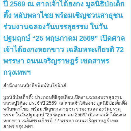
ปี 2569 ณ ศาลเจ้าไต้ฮงกง มูลนิธิป่อเต็ก
ตึ๊ง พลับพลาไชย พร้อมเชิญชวนสาธุชน
ร่วมงานฉลองวันบรรลุธรรม ในวัน
ปฐมฤกษ์ “25 พฤษภาคม 2569” เปิดศาล
เจ้าไต้ฮงกงหยกขาว เฉลิมพระเกียรติ 72
พรรษา ถนนเจริญราษฎร์ เขตสาทร
กรุงเทพฯ
สำนักงานหนังสือพิมพ์ทันใจนิวส์
มูลนิธิป่อเต็กตึ๊ง ประกอบพิธีจุดเทียนเปิดงานฉลองบรรลุธรรม
หลวงปู่ไต้ฮง ประจำปี 2569 ณ ศาลเจ้าไต้ฮงกง มูลนิธิป่อเต็กตึ๊ง
พลับพลาไชย พร้อมเชิญชวนสาธุชน ร่วมงานฉลองวันบรรลุ
ธรรม ในวันปฐมฤกษ์ “25 พฤษภาคม 2569” เปิดศาลเจ้าไต้ฮงกง
หยกขาว เฉลิมพระเกียรติ 72 พรรษา ถนนเจริญราษฎร์ เขต
สาทร กรุงเทพฯ