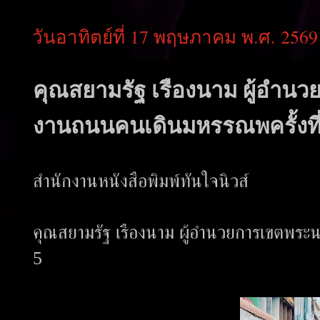
วันอาทิตย์ที่ 17 พฤษภาคม พ.ศ. 2569
คุณสยามรัฐ เรืองนาม ผู้อำน
งานถนนคนเดินมหรรณพครั้งที่
สำนักงานหนังสือพิมพ์ทันใจนิวส์
คุณสยามรัฐ เรืองนาม ผู้อำนวยการเขตพระน
5