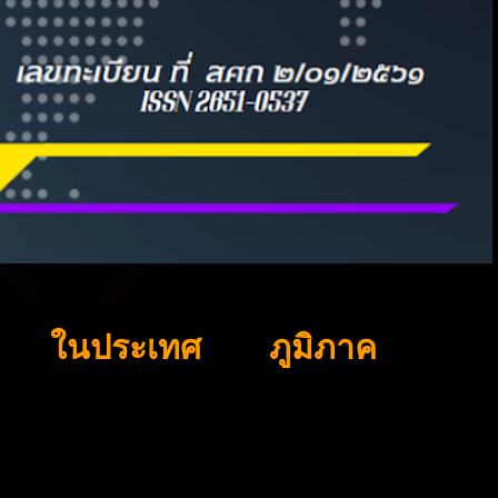
ในประเทศ
ภูมิภาค