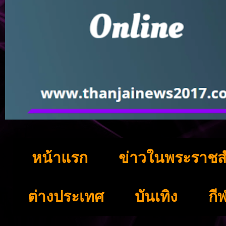
หน้าแรก
ข่าวในพระราชส
ต่างประเทศ
บันเทิง
กี