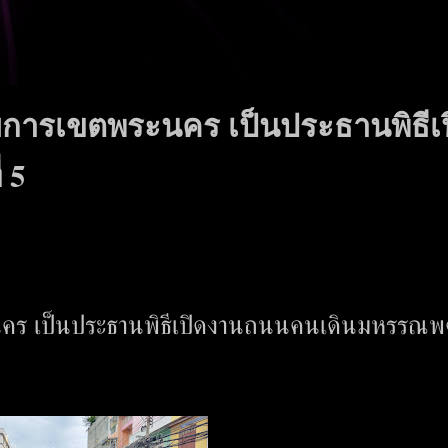
วยการเขตพระนคร เป็นประธานพิธีเ
 5
คร เป็นประธานพิธีเปิดงานถนนคนเดินมหรรณพครั