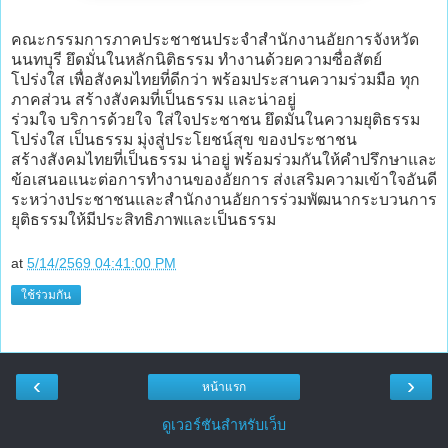
คณะกรรมการภาคประชาชนประจำสำนักงานอัยการจังหวัด
นนทบุรี ยึดมั่นในหลักนิติธรรม ทํางานด้วยความซื่อสัตย์
โปร่งใส เพื่อสังคมไทยที่ดีกว่า พร้อมประสานความร่วมมือ ทุก
ภาคส่วน สร้างสังคมที่เป็นธรรม และน่าอยู่
ร่วมใจ บริการด้วยใจ ใส่ใจประชาชน ยึดมั่นในความยุติธรรม
โปร่งใส เป็นธรรม มุ่งสู่ประโยชน์สุข ของประชาชน
สร้างสังคมไทยที่เป็นธรรม น่าอยู่ พร้อมร่วมกันให้คำปรึกษาและ
ข้อเสนอแนะต่อการทํางานของอัยการ ส่งเสริมความเข้าใจอันดี
ระหว่างประชาชนและสำนักงานอัยการร่วมพัฒนากระบวนการ
ยุติธรรมให้มีประสิทธิภาพและเป็นธรรม
at
5/14/2569 04:41:00 PM
ใช้ร่วมกัน
‹
›
หน้าแรก
ดูเวอร์ชันสำหรับเว็บ