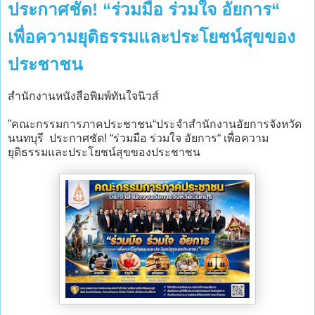
ประกาศชัด! “ร่วมมือ ร่วมใจ อัยการ“
เพื่อความยุติธรรมและประโยชน์สุขของ
ประชาชน
สำนักงานหนังสือพิมพ์ทันใจนิวส์
”คณะกรรมการภาคประชาชน“ประจําสํานักงานอัยการจังหวัด
นนทบุรี ประกาศชัด! “ร่วมมือ ร่วมใจ อัยการ“ เพื่อความ
ยุติธรรมและประโยชน์สุขของประชาชน