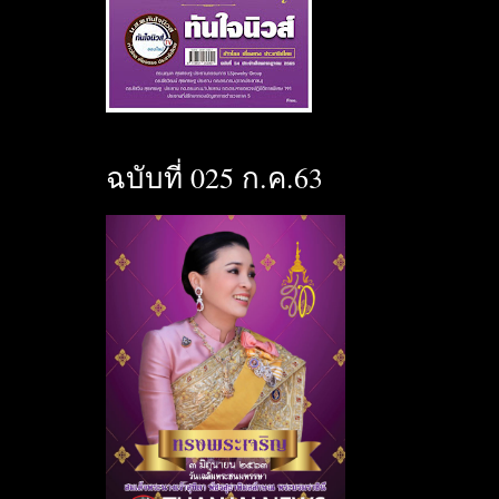
ฉบับที่ 025 ก.ค.63