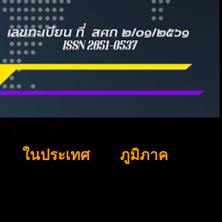
ในประเทศ
ภูมิภาค