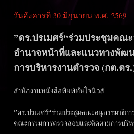
วันอังคารที่ 30 มิถุนายน พ.ศ. 2569
”ดร.ปรเมศร์“ร่วมประชุมคณะ
อำนาจหน้าที่และแนวทางพั
การบริหารงานตำรวจ (กต.ตร.) 
สำนักงานหนังสือพิมพ์ทันใจนิวส์
”ดร.ปรเมศร์“ร่วมประชุมคณะอนุกรรมาธิก
คณะกรรมการตรวจสอบและติดตามการบริหารง