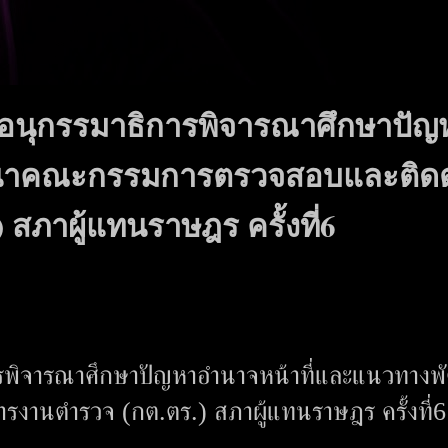
อนุกรรมาธิการพิจารณาศึกษาปัญ
ฒนาคณะกรรมการตรวจสอบและติด
สภาผู้แทนราษฎร ครั้งที่6
ารพิจารณาศึกษาปัญหาอำนาจหน้าที่และแนวทางพ
านตำรวจ (กต.ตร.) สภาผู้แทนราษฎร ครั้งที่