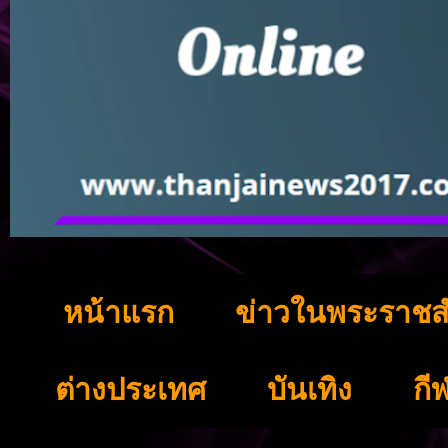
หน้าแรก
ข่าวในพระราชส
ต่างประเทศ
บันเทิง
กี