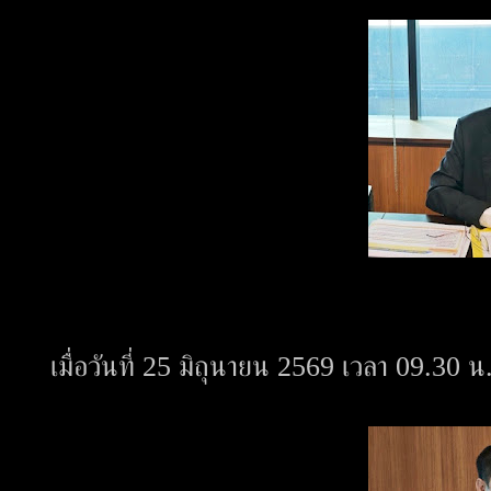
เมื่อวันที่ 25 มิถุนายน 2569 เวลา 09.30 น