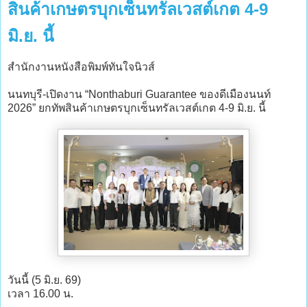
สินค้าเกษตรบุกเซ็นทรัลเวสต์เกต 4-9
มิ.ย. นี้
สำนักงานหนังสือพิมพ์ทันใจนิวส์
นนทบุรี-เปิดงาน “Nonthaburi Guarantee ของดีเมืองนนท์
2026” ยกทัพสินค้าเกษตรบุกเซ็นทรัลเวสต์เกต 4-9 มิ.ย. นี้
วันนี้ (5 มิ.ย. 69)
เวลา 16.00 น.