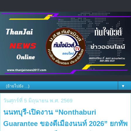
▼
วันศุกร์ที่ 5 มิถุนายน พ.ศ. 2569
นนทบุรี-เปิดงาน “Nonthaburi
Guarantee ของดีเมืองนนท์ 2026” ยกทัพ