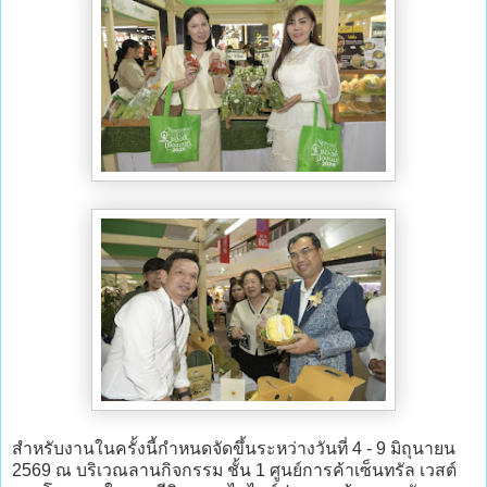
สำหรับงานในครั้งนี้กำหนดจัดขึ้นระหว่างวันที่ 4 - 9 มิถุนายน
2569 ณ บริเวณลานกิจกรรม ชั้น 1 ศูนย์การค้าเซ็นทรัล เวสต์