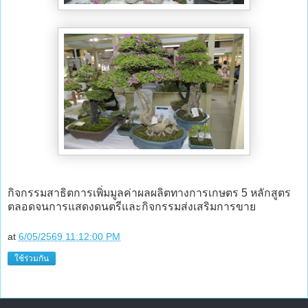
กิจกรรมสาธิตการเพิ่มมูลค่าผลผลิตทางการเกษตร 5 หลักสูตร
ตลอดจนการแสดงดนตรีและกิจกรรมส่งเสริมการขาย
at
6/05/2569 11:12:00 PM
ใช้ร่วมกัน