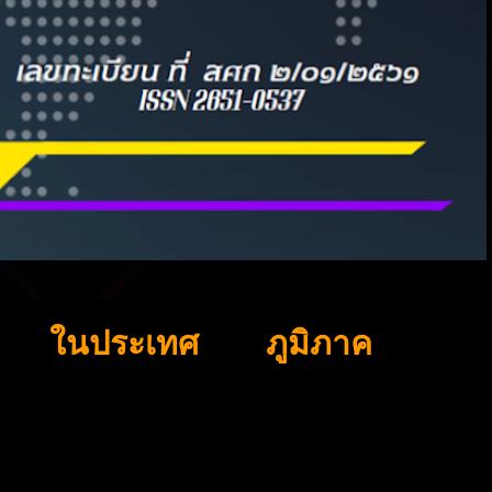
ในประเทศ
ภูมิภาค