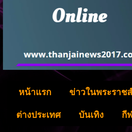
หน้าแรก
ข่าวในพระราชส
ต่างประเทศ
บันเทิง
กี