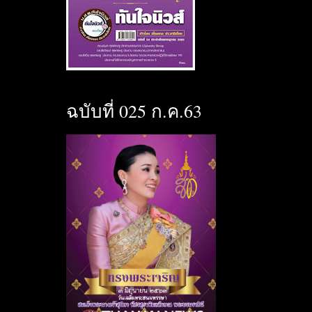
ฉบับที่ 025 ก.ค.63