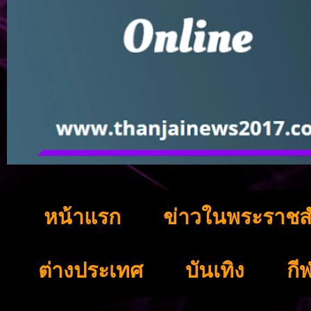
หน้าแรก
ข่าวในพระราชส
ต่างประเทศ
บันเทิง
กี