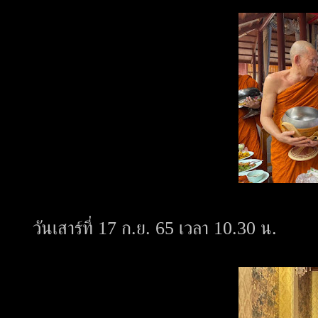
วันเสาร์ที่ 17 ก.ย. 65 เวลา 10.30 น.