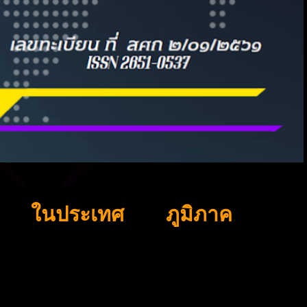
ในประเทศ
ภูมิภาค