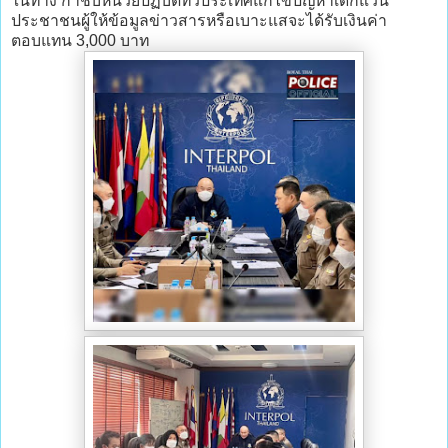
ในทาง กำชับหน่วยปฏิบัติทั่วประเทศแก้ไขปัญหาเด็กแว้น
ประชาชนผู้ให้ข้อมูลข่าวสารหรือเบาะแสจะได้รับเงินค่า
ตอบแทน 3,000 บาท