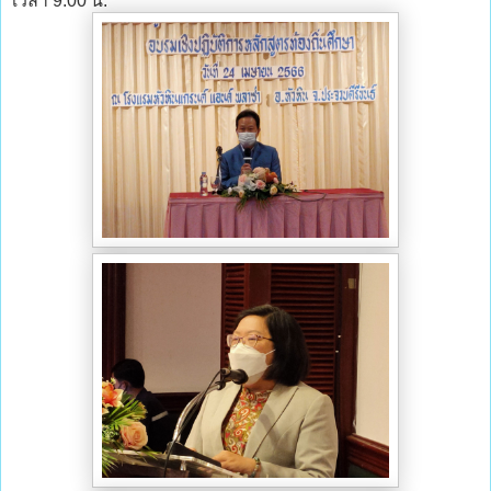
เวลา 9.00 น.