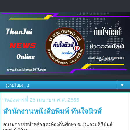
▼
วันอังคารที่ 25 เมษายน พ.ศ. 2566
สำนักงานหนังสือพิมพ์ ทันใจนิวส์
อบรมการจัดทำหลักสูตรท้องถิ่นศึกษา จ.ประจวบคีรีขันธ์