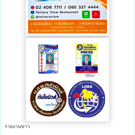
รายงานข่าว