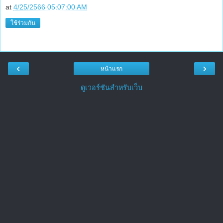
at
4/25/2566 05:07:00 AM
ใช้ร่วมกัน
‹
›
หน้าแรก
ดูเวอร์ชันสำหรับเว็บ