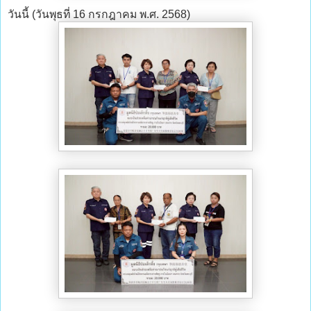
วันนี้ (วันพุธที่ 16 กรกฎาคม พ.ศ. 2568)