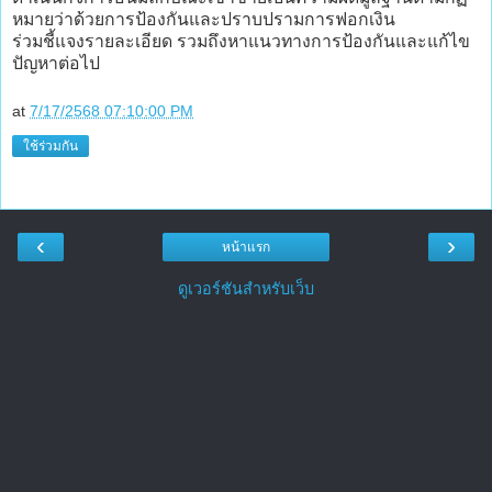
หมายว่าด้วยการป้องกันและปราบปรามการฟอกเงิน
ร่วมชี้แจงรายละเอียด รวมถึงหาแนวทางการป้องกันและแก้ไข
ปัญหาต่อไป
at
7/17/2568 07:10:00 PM
ใช้ร่วมกัน
‹
›
หน้าแรก
ดูเวอร์ชันสำหรับเว็บ