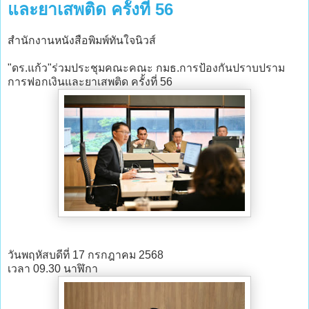
และยาเสพติด ครั้งที่ 56
สำนักงานหนังสือพิมพ์ทันใจนิวส์
"ดร.แก้ว"ร่วมประชุมคณะคณะ กมธ.การป้องกันปราบปราม
การฟอกเงินและยาเสพติด ครั้งที่ 56
วันพฤหัสบดีที่ 17 กรกฎาคม 2568
เวลา 09.30 นาฬิกา