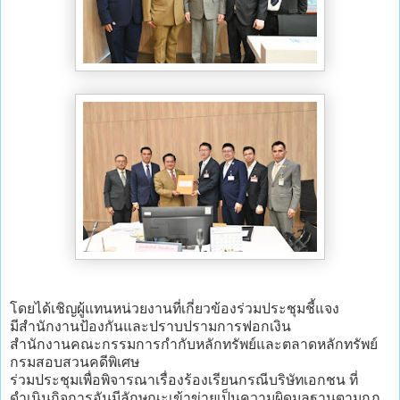
โดยได้เชิญผู้แทนหน่วยงานที่เกี่ยวข้องร่วมประชุมชี้แจง
มีสำนักงานป้องกันและปราบปรามการฟอกเงิน
สำนักงานคณะกรรมการกำกับหลักทรัพย์และตลาดหลักทรัพย์
กรมสอบสวนคดีพิเศษ
ร่วมประชุมเพื่อพิจารณาเรื่องร้องเรียนกรณีบริษัทเอกชน ที่
ดำเนินกิจการอันมีลักษณะเข้าข่ายเป็นความผิดมูลฐานตามกฏ